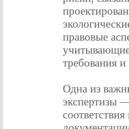
проектирован
экологически
правовые асп
учитывающие
требования и
Одна из важн
экспертизы —
соответствия
документаци