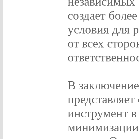
независимых
создает боле
условия для р
от всех стор
ответственно
В заключение
представляет
инструмент в
минимизации