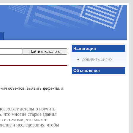
Навигация
ДОБАВИТЬ ФИРМУ
Объявления
ния объектов, выявить дефекты, а
позволяет детально изучить
, что многие старые здания
 системами, что может
нализ и исследования, чтобы