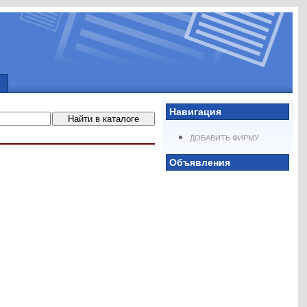
Навигация
ДОБАВИТЬ ФИРМУ
Объявления