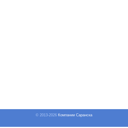
© 2013-
2026
Компании Саранска